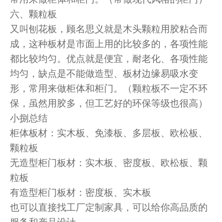
六、颗粒板
又叫刨花板，顾名思义就是木头颗粒用胶粘合而
成，这种板材是市面上用的比较多的，各项性能
都比较均匀。优点就是便宜，耐老化、各项性能
均匀，缺点是不能做造型、板材边缘易吸水变
形，常用来做柜体和柜门。（颗粒板不一定不环
保，虽然用胶多，但工艺好的环保等级也很高）
小捌总结
柜体板材：实木板、免漆板、多层板、欧松板、
颗粒板
无造型柜门板材：实木板、密度板、欧松板、颗
粒板
有造型柜门板材：密度板、实木板
也可以直接找工厂定制家具，可以给你高品质的