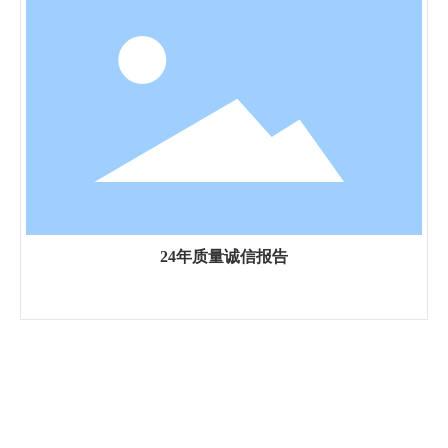
24年质量诚信报告