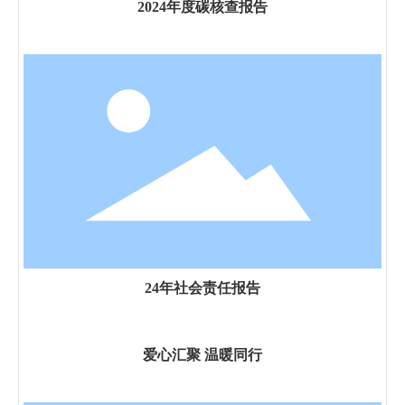
2024年度碳核查报告
24年社会责任报告
爱心汇聚 温暖同行