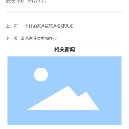
服务和产品设计。
上一页
一个好的家具应该具备哪几点
下一页
常见家具类型知多少
相关新闻