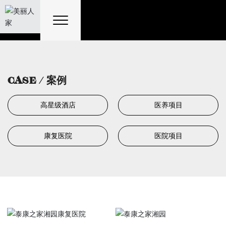
CASE / 案例
高星级酒店
医养项目
康复医院
医院项目